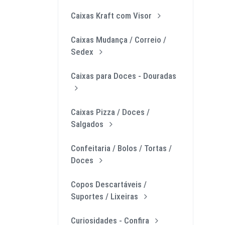
Caixas Kraft com Visor
Caixas Mudança / Correio /
Sedex
Caixas para Doces - Douradas
Caixas Pizza / Doces /
Salgados
Confeitaria / Bolos / Tortas /
Doces
Copos Descartáveis /
Suportes / Lixeiras
Curiosidades - Confira