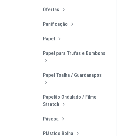
Ofertas
Panificação
Papel
Papel para Trufas e Bombons
Papel Toalha / Guardanapos
Papelão Ondulado / Filme
Stretch
Páscoa
Plástico Bolha