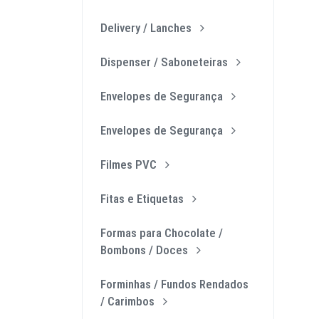
Delivery / Lanches
Dispenser / Saboneteiras
Envelopes de Segurança
Envelopes de Segurança
Filmes PVC
Fitas e Etiquetas
Formas para Chocolate /
Bombons / Doces
Forminhas / Fundos Rendados
/ Carimbos