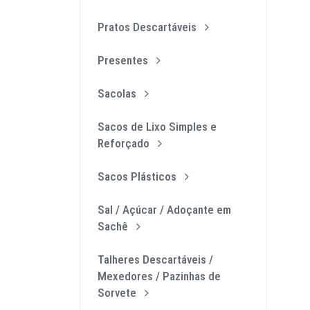
Pratos Descartáveis
Presentes
Sacolas
Sacos de Lixo Simples e
Reforçado
Sacos Plásticos
Sal / Açúcar / Adoçante em
Sachê
Talheres Descartáveis /
Mexedores / Pazinhas de
Sorvete