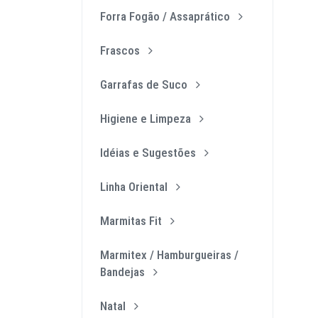
Forra Fogão / Assaprático
Frascos
Garrafas de Suco
Higiene e Limpeza
Idéias e Sugestões
Linha Oriental
Marmitas Fit
Marmitex / Hamburgueiras /
Bandejas
Natal