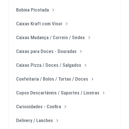
Bobina Picotada
Caixas Kraft com Visor
Caixas Mudança / Correio / Sedex
Caixas para Doces - Douradas
Caixas Pizza / Doces / Salgados
Confeitaria / Bolos / Tortas / Doces
Copos Descartáveis / Suportes / Lixeiras
Curiosidades - Confira
Delivery / Lanches