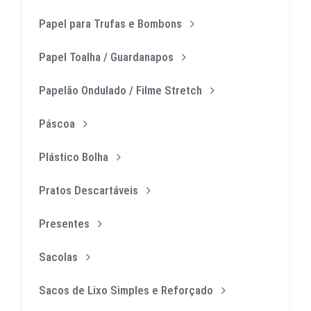
Papel para Trufas e Bombons
Papel Toalha / Guardanapos
Papelão Ondulado / Filme Stretch
Páscoa
Plástico Bolha
Pratos Descartáveis
Presentes
Sacolas
Sacos de Lixo Simples e Reforçado