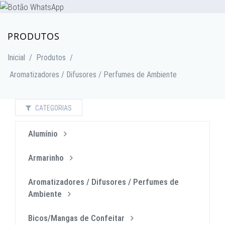
PRODUTOS
Inicial
/
Produtos
/
Aromatizadores / Difusores / Perfumes de Ambiente
CATEGORIAS
Alumínio
Armarinho
Aromatizadores / Difusores / Perfumes de
Ambiente
Bicos/Mangas de Confeitar