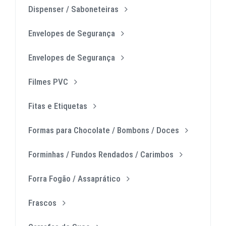
Dispenser / Saboneteiras
Envelopes de Segurança
Envelopes de Segurança
Filmes PVC
Fitas e Etiquetas
Formas para Chocolate / Bombons / Doces
Forminhas / Fundos Rendados / Carimbos
Forra Fogão / Assaprático
Frascos