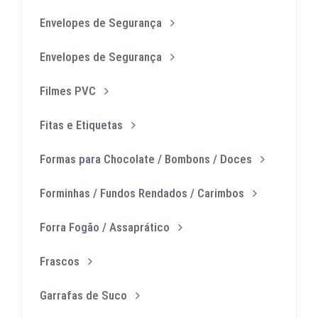
Envelopes de Segurança
Envelopes de Segurança
Filmes PVC
Fitas e Etiquetas
Formas para Chocolate / Bombons / Doces
Forminhas / Fundos Rendados / Carimbos
Forra Fogão / Assaprático
Frascos
Garrafas de Suco