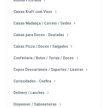
Caixas Kraft com Visor
Caixas Mudança / Correio / Sedex
Caixas para Doces - Douradas
Caixas Pizza / Doces / Salgados
Confeitaria / Bolos / Tortas / Doces
Copos Descartáveis / Suportes / Lixeiras
Curiosidades - Confira
Delivery / Lanches
Dispenser / Saboneteiras