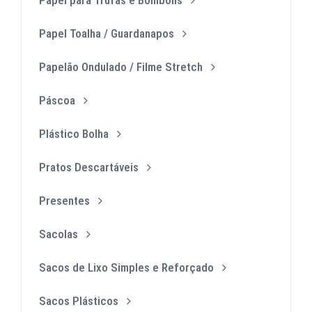
Papel Toalha / Guardanapos
Papelão Ondulado / Filme Stretch
Páscoa
Plástico Bolha
Pratos Descartáveis
Presentes
Sacolas
Sacos de Lixo Simples e Reforçado
Sacos Plásticos