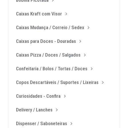
Caixas Kraft com Visor
Caixas Mudança / Correio / Sedex
Caixas para Doces - Douradas
Caixas Pizza / Doces / Salgados
Confeitaria / Bolos / Tortas / Doces
Copos Descartáveis / Suportes / Lixeiras
Curiosidades - Confira
Delivery / Lanches
Dispenser / Saboneteiras