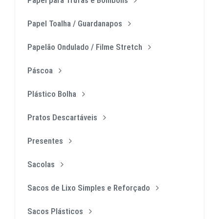
Papel Toalha / Guardanapos
Papelão Ondulado / Filme Stretch
Páscoa
Plástico Bolha
Pratos Descartáveis
Presentes
Sacolas
Sacos de Lixo Simples e Reforçado
Sacos Plásticos