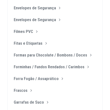
Envelopes de Segurança
Envelopes de Segurança
Filmes PVC
Fitas e Etiquetas
Formas para Chocolate / Bombons / Doces
Forminhas / Fundos Rendados / Carimbos
Forra Fogão / Assaprático
Frascos
Garrafas de Suco