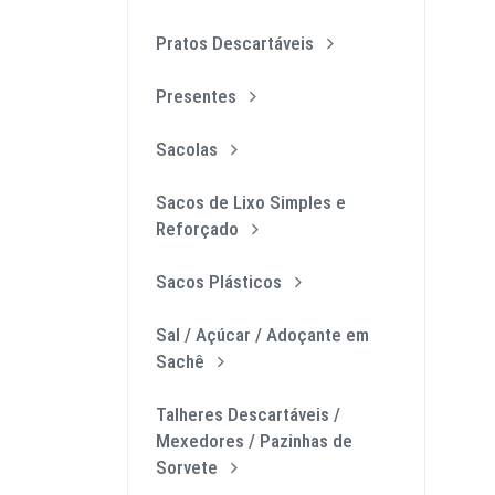
Pratos Descartáveis
Presentes
Sacolas
Sacos de Lixo Simples e
Reforçado
Sacos Plásticos
Sal / Açúcar / Adoçante em
Sachê
Talheres Descartáveis /
Mexedores / Pazinhas de
Sorvete