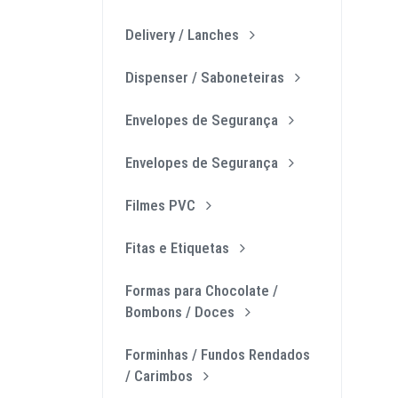
Delivery / Lanches
Dispenser / Saboneteiras
Envelopes de Segurança
Envelopes de Segurança
Filmes PVC
Fitas e Etiquetas
Formas para Chocolate /
Bombons / Doces
Forminhas / Fundos Rendados
/ Carimbos