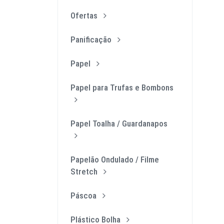
Ofertas
Panificação
Papel
Papel para Trufas e Bombons
Papel Toalha / Guardanapos
Papelão Ondulado / Filme
Stretch
Páscoa
Plástico Bolha