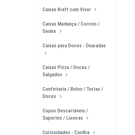
Caixas Kraft com Visor
Caixas Mudança / Correio /
Sedex
Caixas para Doces - Douradas
Caixas Pizza / Doces /
Salgados
Confeitaria / Bolos / Tortas /
Doces
Copos Descartáveis /
Suportes / Lixeiras
Curiosidades - Confira