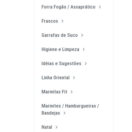
Forra Fogão / Assaprático
Frascos
Garrafas de Suco
Higiene e Limpeza
Idéias e Sugestões
Linha Oriental
Marmitas Fit
Marmitex / Hamburgueiras /
Bandejas
Natal