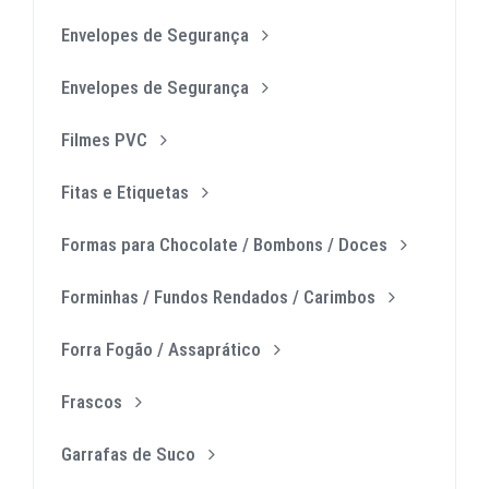
Envelopes de Segurança
Envelopes de Segurança
Filmes PVC
Fitas e Etiquetas
Formas para Chocolate / Bombons / Doces
Forminhas / Fundos Rendados / Carimbos
Forra Fogão / Assaprático
Frascos
Garrafas de Suco