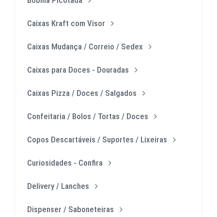
Caixas Kraft com Visor
Caixas Mudança / Correio / Sedex
Caixas para Doces - Douradas
Caixas Pizza / Doces / Salgados
Confeitaria / Bolos / Tortas / Doces
Copos Descartáveis / Suportes / Lixeiras
Curiosidades - Confira
Delivery / Lanches
Dispenser / Saboneteiras