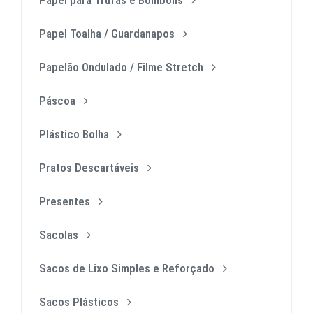
Papel Toalha / Guardanapos
Papelão Ondulado / Filme Stretch
Páscoa
Plástico Bolha
Pratos Descartáveis
Presentes
Sacolas
Sacos de Lixo Simples e Reforçado
Sacos Plásticos